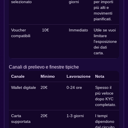
selezionato
giorni
per importi
più alti e
movimenti
pianificati.
Voucher
10€
Immediato
Utile se vuoi
compatibili
limitare
l'esposizione
dei dati
carta.
Canali di prelievo e finestre tipiche
Canale
Minimo
Lavorazione
Nota
Wallet digitale
20€
0-24 ore
Spesso il
più veloce
dopo KYC
completato.
Carta
20€
1-3 giorni
I tempi
supportata
dipendono
dal circuito