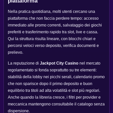
piattaforma
Nella pratica quotidiana, molti utenti cercano una
piattaforma che non faccia perdere tempo: accesso
immediato alle promo correnti, salvataggio dei giochi
preferiti e trasferimento rapido tra slot, live e cassa.
Qui la struttura risulta lineare, con blocchi chiari e
percorsi veloci verso deposito, verifica documenti e
prelievo.
La reputazione di
Jackpot City Casino
nel mercato
regolamentato si fonda soprattutto su tre elementi:
stabilità della lobby nei picchi serali, calendario promo
che non sparisce dopo il primo deposito e buon
equilibrio tra titoli ad alta volatilità e slot più regolari.
Anche quando la libreria cresce, i filtri per provider e
meccanica mantengono consultabile il catalogo senza
dispersione.