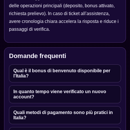
delle operazioni principali (deposito, bonus attivato,
richiesta prelievo). In caso di ticket all'assistenza,
avere cronologia chiara accelera la risposta e riduce i
passaggi di verifica.
Domande frequenti
Qual è il bonus di benvenuto disponibile per
l'Italia?
In quanto tempo viene verificato un nuovo
account?
Quali metodi di pagamento sono più pratici in
Italia?