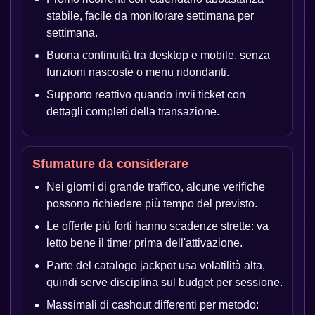
stabile, facile da monitorare settimana per
settimana.
Buona continuità tra desktop e mobile, senza
funzioni nascoste o menu ridondanti.
Supporto reattivo quando invii ticket con
dettagli completi della transazione.
Sfumature da considerare
Nei giorni di grande traffico, alcune verifiche
possono richiedere più tempo del previsto.
Le offerte più forti hanno scadenze strette: va
letto bene il timer prima dell'attivazione.
Parte del catalogo jackpot usa volatilità alta,
quindi serve disciplina sul budget per sessione.
Massimali di cashout differenti per metodo: