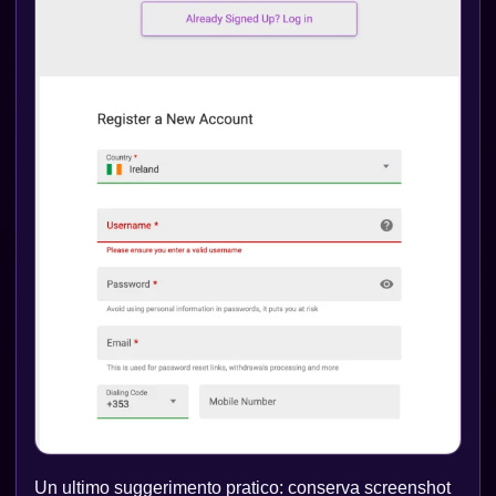
Un ultimo suggerimento pratico: conserva screenshot