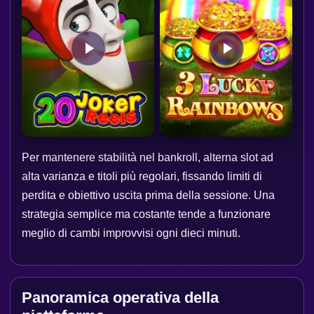
Per mantenere stabilità nel bankroll, alterna slot ad
alta varianza e titoli più regolari, fissando limiti di
perdita e obiettivo uscita prima della sessione. Una
strategia semplice ma costante tende a funzionare
meglio di cambi improvvisi ogni dieci minuti.
Panoramica operativa della