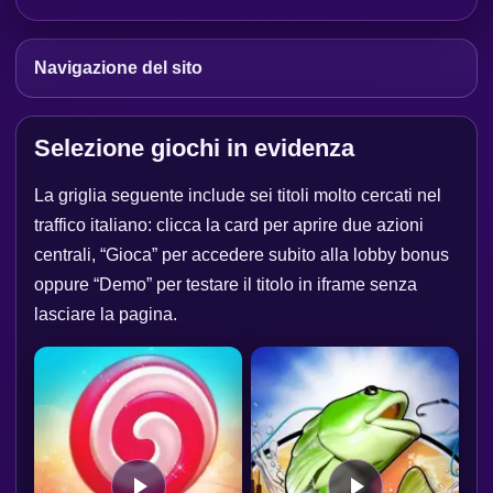
Navigazione del sito
Selezione giochi in evidenza
La griglia seguente include sei titoli molto cercati nel
traffico italiano: clicca la card per aprire due azioni
centrali, “Gioca” per accedere subito alla lobby bonus
oppure “Demo” per testare il titolo in iframe senza
lasciare la pagina.