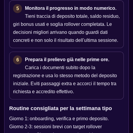
Monitora il progresso in modo numerico.
Tieni traccia di deposito totale, saldo residuo,
giri bonus usati e soglia rollover completata. Le
decisioni migliori arrivano quando guardi dati
concreti e non solo il risultato dell'ultima sessione.
Prepara il prelievo già nelle prime ore.
Carica i documenti subito dopo la
registrazione e usa lo stesso metodo del deposito
iniziale. Eviti passaggi extra e accorci il tempo tra
richiesta e accredito effettivo.
Routine consigliata per la settimana tipo
Giorno 1: onboarding, verifica e primo deposito.
Giorno 2-3: sessioni brevi con target rollover