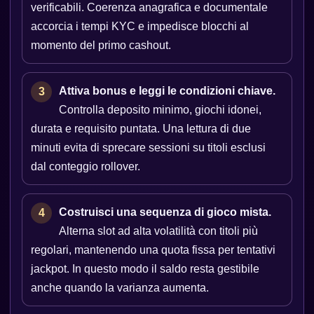
verificabili. Coerenza anagrafica e documentale
accorcia i tempi KYC e impedisce blocchi al
momento del primo cashout.
Attiva bonus e leggi le condizioni chiave.
Controlla deposito minimo, giochi idonei,
durata e requisito puntata. Una lettura di due
minuti evita di sprecare sessioni su titoli esclusi
dal conteggio rollover.
Costruisci una sequenza di gioco mista.
Alterna slot ad alta volatilità con titoli più
regolari, mantenendo una quota fissa per tentativi
jackpot. In questo modo il saldo resta gestibile
anche quando la varianza aumenta.